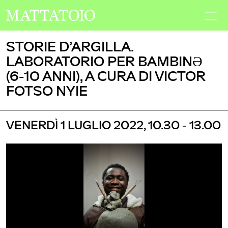
STORIE D’ARGILLA.
LABORATORIO PER BAMBINƏ
(6-10 ANNI), A CURA DI VICTOR
FOTSO NYIE
VENERDÌ 1 LUGLIO 2022, 10.30 - 13.00