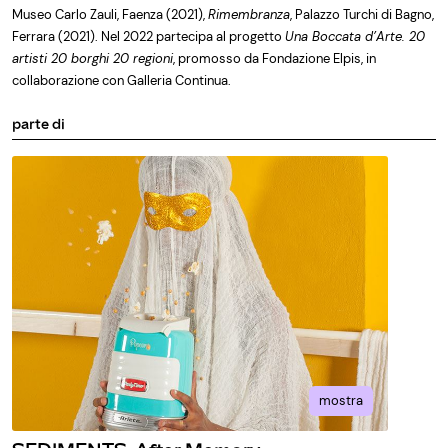
Museo Carlo Zauli, Faenza (2021),
Rimembranza
, Palazzo Turchi di Bagno,
Ferrara (2021). Nel 2022 partecipa al progetto
Una Boccata d’Arte. 20
artisti 20 borghi 20 regioni
, promosso da Fondazione Elpis, in
collaborazione con Galleria Continua.
parte di
mostra