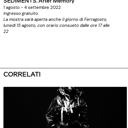
SEDIMENTS. After Memory
1 agosto - 4 settembre 2022
Ingresso gratuito
La mostra sarà aperta anche il giorno di Ferragosto,
lunedì 15 agosto, con orario consueto dalle ore 17 alle
22
CORRELATI