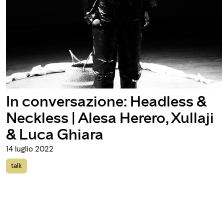
In conversazione: Headless &
Neckless | Alesa Herero, Xullaji
& Luca Ghiara
14 luglio 2022
talk