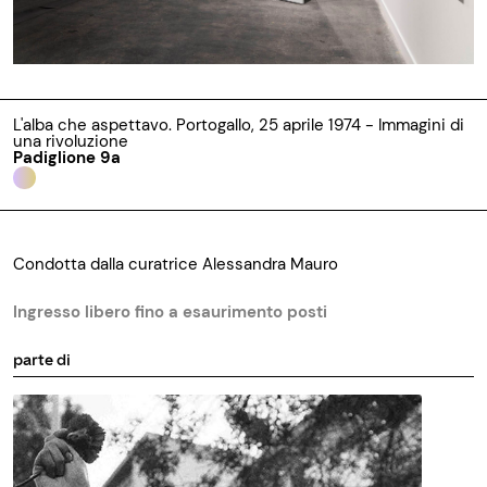
L'alba che aspettavo. Portogallo, 25 aprile 1974 - Immagini di
una rivoluzione
Padiglione 9a
Condotta dalla curatrice Alessandra Mauro
Ingresso libero fino a esaurimento posti
parte di