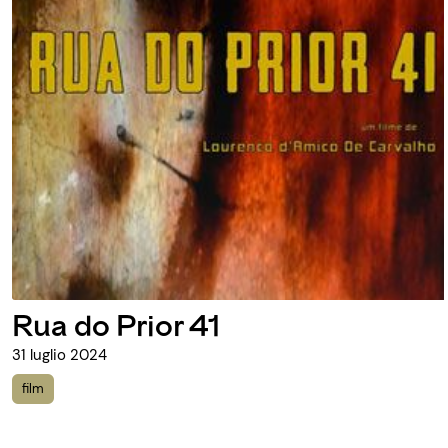
Rua do Prior 41
31 luglio 2024
film