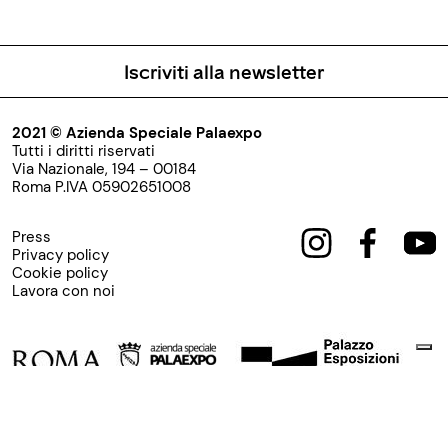
Iscriviti alla newsletter
2021 © Azienda Speciale Palaexpo
Tutti i diritti riservati
Via Nazionale, 194 – 00184
Roma P.IVA 05902651008
Press
Privacy policy
Cookie policy
Lavora con noi