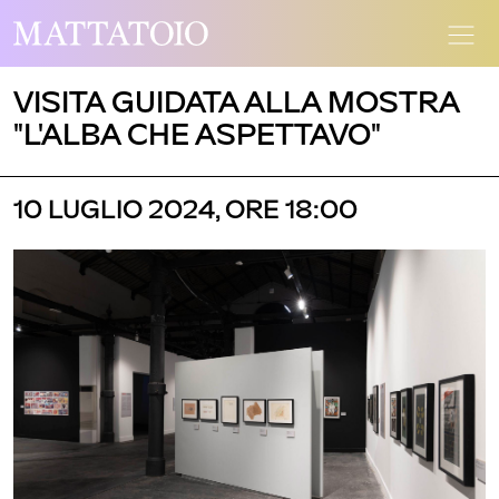
VISITA GUIDATA ALLA MOSTRA
"L'ALBA CHE ASPETTAVO"
10 LUGLIO 2024, ORE 18:00