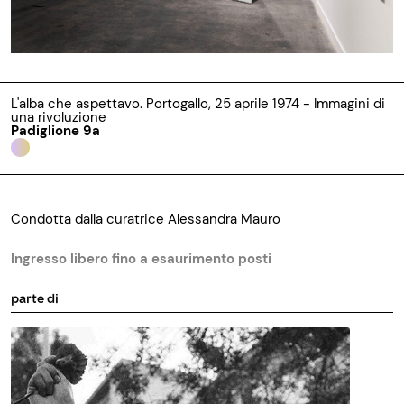
L'alba che aspettavo. Portogallo, 25 aprile 1974 - Immagini di
una rivoluzione
Padiglione 9a
Condotta dalla curatrice Alessandra Mauro
Ingresso libero fino a esaurimento posti
parte di