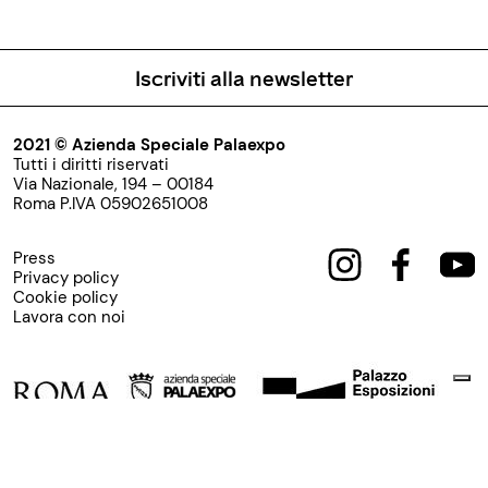
Iscriviti alla newsletter
2021 © Azienda Speciale Palaexpo
Tutti i diritti riservati
Via Nazionale, 194 – 00184
Roma P.IVA 05902651008
Press
Privacy policy
Cookie policy
Lavora con noi