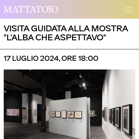
VISITA GUIDATA ALLA MOSTRA
"L'ALBA CHE ASPETTAVO"
17 LUGLIO 2024, ORE 18:00