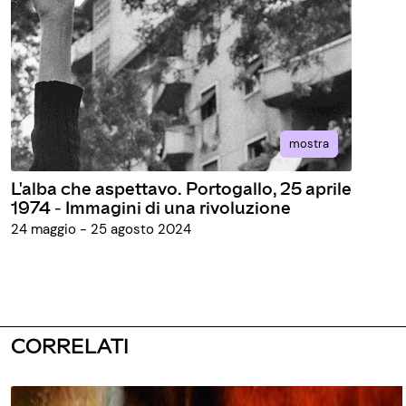
mostra
L'alba che aspettavo. Portogallo, 25 aprile
1974 - Immagini di una rivoluzione
24 maggio - 25 agosto 2024
CORRELATI