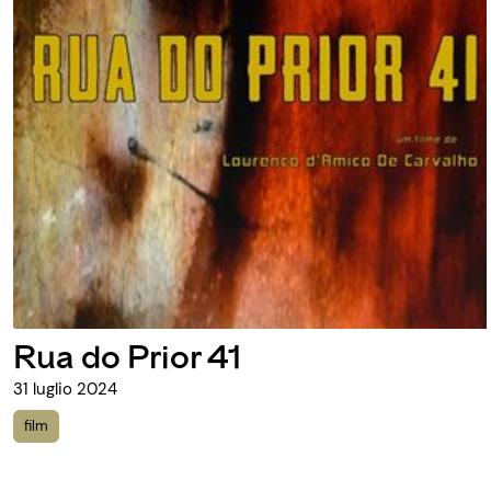
Bom Povo Português
25 luglio 2024
film