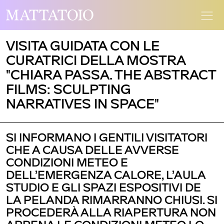
VISITA GUIDATA CON LE
CURATRICI DELLA MOSTRA
"CHIARA PASSA. THE ABSTRACT
FILMS: SCULPTING
NARRATIVES IN SPACE"
SI INFORMANO I GENTILI VISITATORI
CHE A CAUSA DELLE AVVERSE
CONDIZIONI METEO E
DELL’EMERGENZA CALORE, L’AULA
STUDIO E GLI SPAZI ESPOSITIVI DE
LA PELANDA RIMARRANNO CHIUSI. SI
PROCEDERÀ ALLA RIAPERTURA NON