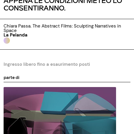
APPENA LE CONDIZIONI METEO LO
CONSENTIRANNO.
Chiara Passa. The Abstract Films: Sculpting Narratives in
Space
La Pelanda
Ingresso libero fino a esaurimento posti
parte di