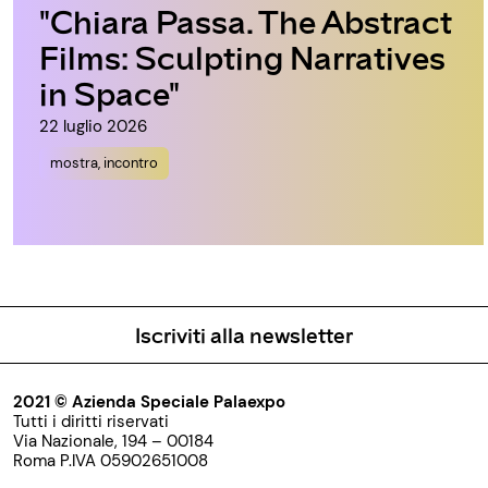
"Chiara Passa. The Abstract
Films: Sculpting Narratives
in Space"
22 luglio 2026
mostra, incontro
Iscriviti alla newsletter
2021 © Azienda Speciale Palaexpo
Tutti i diritti riservati
Via Nazionale, 194 – 00184
Roma P.IVA 05902651008