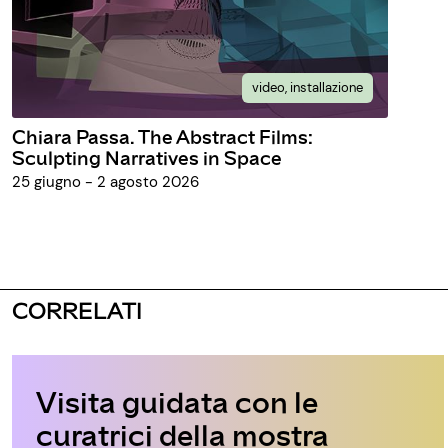
video, installazione
Chiara Passa. The Abstract Films:
Sculpting Narratives in Space
25 giugno - 2 agosto 2026
CORRELATI
Visita guidata con le
curatrici della mostra