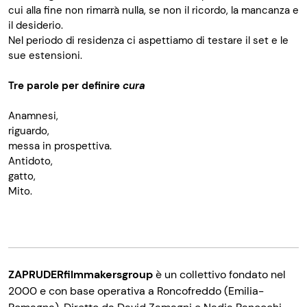
cui alla fine non rimarrà nulla, se non il ricordo, la mancanza e
il desiderio.
Nel periodo di residenza ci aspettiamo di testare il set e le
sue estensioni.
Tre parole per definire
cura
Anamnesi,
riguardo,
messa in prospettiva.
Antidoto,
gatto,
Mito.
ZAPRUDERfilmmakersgroup
è un collettivo fondato nel
2000 e con base operativa a Roncofreddo (Emilia-