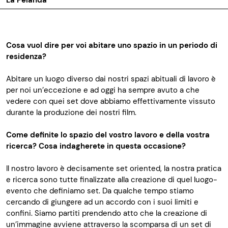
La Pelanda
Cosa vuol dire per voi abitare uno spazio in un periodo di
residenza?
Abitare un luogo diverso dai nostri spazi abituali di lavoro è
per noi un’eccezione e ad oggi ha sempre avuto a che
vedere con quei set dove abbiamo effettivamente vissuto
durante la produzione dei nostri film.
Come definite lo spazio del vostro lavoro e della vostra
ricerca? Cosa indagherete in questa occasione?
Il nostro lavoro è decisamente set oriented, la nostra pratica
e ricerca sono tutte finalizzate alla creazione di quel luogo-
evento che definiamo set. Da qualche tempo stiamo
cercando di giungere ad un accordo con i suoi limiti e
confini. Siamo partiti prendendo atto che la creazione di
un’immagine avviene attraverso la scomparsa di un set di