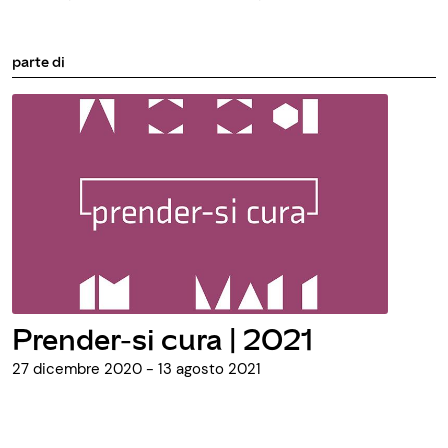
parte di
Prender-si cura | 2021
27 dicembre 2020 - 13 agosto 2021