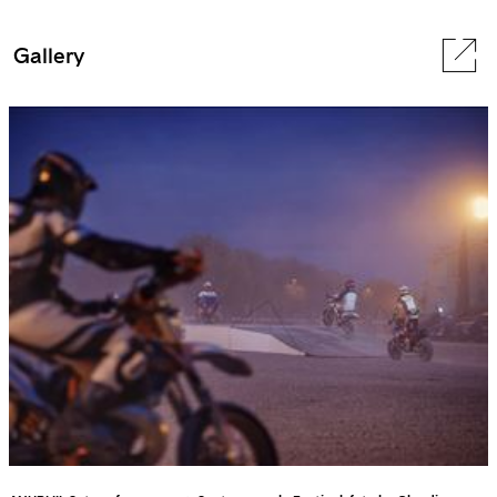
Gallery