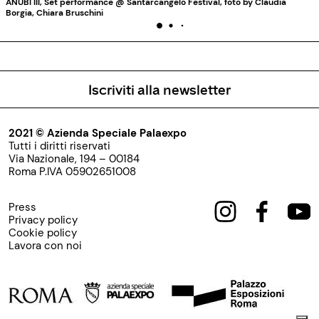
ANUBI III, Set performance @ Santarcangelo Festival, foto by Claudia
Borgia, Chiara Bruschini
Iscriviti alla newsletter
2021 © Azienda Speciale Palaexpo
Tutti i diritti riservati
Via Nazionale, 194 – 00184
Roma P.IVA 05902651008
Press
Privacy policy
Cookie policy
Lavora con noi