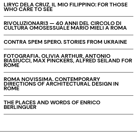
LIRYC DELA CRUZ, IL MIO FILIPPINO: FOR THOSE
WHO CARE TO SEE
RIVOLUZIONARI3 — 40 ANNI DEL CIRCOLO DI
CULTURA OMOSESSUALE MARIO MIELI A ROMA
CONTRA SPEM SPERO. STORIES FROM UKRAINE
FOTOGRAFIA. OLIVIA ARTHUR, ANTONIO
BIASIUCCI, MAX PINCKERS, ALFRED SEILAND FOR
ROME
ROMA NOVISSIMA. CONTEMPORARY
DIRECTIONS OF ARCHITECTURAL DESIGN IN
ROME
THE PLACES AND WORDS OF ENRICO
BERLINGUER