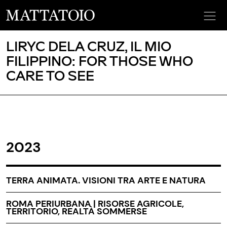
LIRYC DELA CRUZ, IL MIO
FILIPPINO: FOR THOSE WHO
CARE TO SEE
2023
TERRA ANIMATA. VISIONI TRA ARTE E NATURA
ROMA PERIURBANA | RISORSE AGRICOLE,
TERRITORIO, REALTÀ SOMMERSE