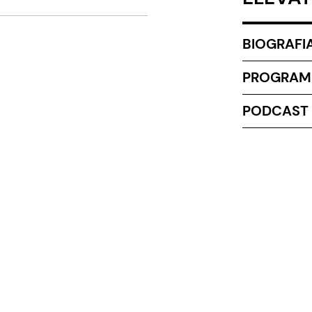
BIOGRAFI
PROGRAM
PODCAST