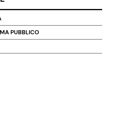
A
MA PUBBLICO