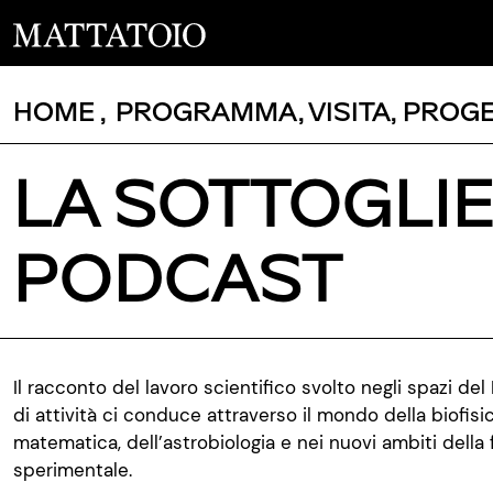
HOME
,
PROGRAMMA
,
VISITA
,
PROGE
LA SOTTOGLIE
PODCAST
Il racconto del lavoro scientifico svolto negli spazi de
di attività ci conduce attraverso il mondo della biofisic
matematica, dell’astrobiologia e nei nuovi ambiti della 
sperimentale.