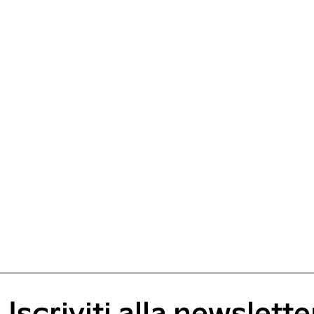
Iscriviti alla newslette