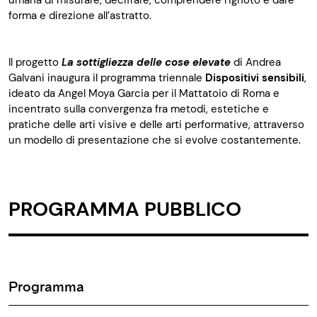
umana di misurare, decifrare, comprendere l’ignoto e dare
forma e direzione all’astratto.
Il progetto
La sottigliezza delle cose elevate
di Andrea
Galvani inaugura il programma triennale
Dispositivi sensibili
,
ideato da Angel Moya Garcia per il Mattatoio di Roma e
incentrato sulla convergenza fra metodi, estetiche e
pratiche delle arti visive e delle arti performative, attraverso
un modello di presentazione che si evolve costantemente.
PROGRAMMA PUBBLICO
Programma