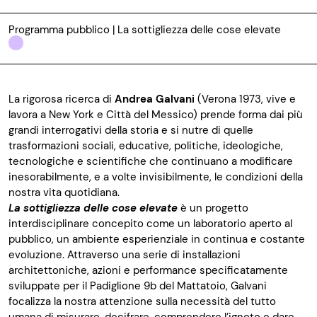
Programma pubblico | La sottigliezza delle cose elevate
La rigorosa ricerca di
Andrea Galvani
(Verona 1973, vive e
lavora a New York e Città del Messico) prende forma dai più
grandi interrogativi della storia e si nutre di quelle
trasformazioni sociali, educative, politiche, ideologiche,
tecnologiche e scientifiche che continuano a modificare
inesorabilmente, e a volte invisibilmente, le condizioni della
nostra vita quotidiana.
La sottigliezza delle cose elevate
è un progetto
interdisciplinare concepito come un laboratorio aperto al
pubblico, un ambiente esperienziale in continua e costante
evoluzione. Attraverso una serie di installazioni
architettoniche, azioni e performance specificatamente
sviluppate per il Padiglione 9b del Mattatoio, Galvani
focalizza la nostra attenzione sulla necessità del tutto