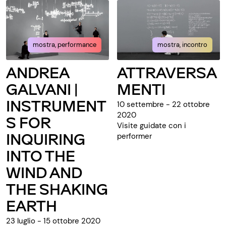
mostra, performance
mostra, incontro
ANDREA
ATTRAVERSA
GALVANI |
MENTI
INSTRUMENT
10 settembre - 22 ottobre
2020
S FOR
Visite guidate con i
INQUIRING
performer
INTO THE
WIND AND
THE SHAKING
EARTH
23 luglio - 15 ottobre 2020