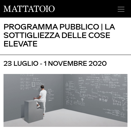
PROGRAMMA PUBBLICO | LA
SOTTIGLIEZZA DELLE COSE
ELEVATE
23 LUGLIO - 1 NOVEMBRE 2020