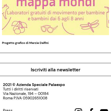
Progetto grafico di Marzia Dalfini
Iscriviti alla newsletter
2021 © Azienda Speciale Palaexpo
Tutti i diritti riservati
Via Nazionale, 194 – 00184
Roma P.IVA 05902651008
Press