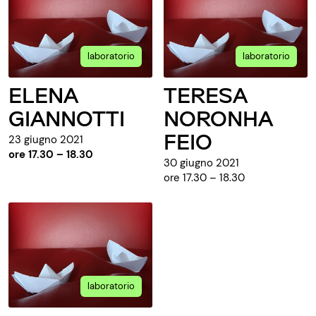
laboratorio
laboratorio
ELENA
TERESA
GIANNOTTI
NORONHA
FEIO
23 giugno 2021
ore 17.30 – 18.30
30 giugno 2021
ore 17.30 – 18.30
laboratorio