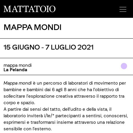
MAPPA MONDI
15 GIUGNO - 7 LUGLIO 2021
mappa mondi
La Pelanda
Mappa mondi
è un percorso di laboratori di movimento per
bambine e bambini
dai 6 agli 8 anni che ha l’obiettivo di
sollecitare l’esplorazione creativa attraverso il rapporto tra
corpo e spazio.
A partire dai sensi del tatto, dell’udito e della vista, il
laboratorio inviterà i/le/* partecipanti a sentirsi, conoscersi,
esprimersi e trasformarsi insieme attraverso una relazione
sensibile con l’esterno.