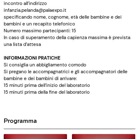
incontro all’indirizzo
infanzia.pelanda@palaexpo.it
specificando nome, cognome, età delle bambine e dei
bambini e un recapito telefonico
Numero massimo partecipanti: 15
In caso di superamento della capienza massima è prevista
una lista d’attesa
INFORMAZIONI PRATICHE
Si consiglia un abbigliamento comodo
Si pregano le accompagnatrici e gli accompagnatori delle
bambine e dei bambini di arrivare:
15 minuti prima dell’inizio del laboratorio
15 minuti prima della fine del laboratorio
Programma