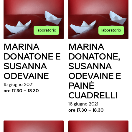
laboratorio
laboratorio
MARINA
MARINA
DONATONE E
DONATONE,
SUSANNA
SUSANNA
ODEVAINE
ODEVAINE E
PAINÉ
15 giugno 2021
ore 17.30 – 18.30
CUADRELLI
16 giugno 2021
ore 17.30 – 18.30