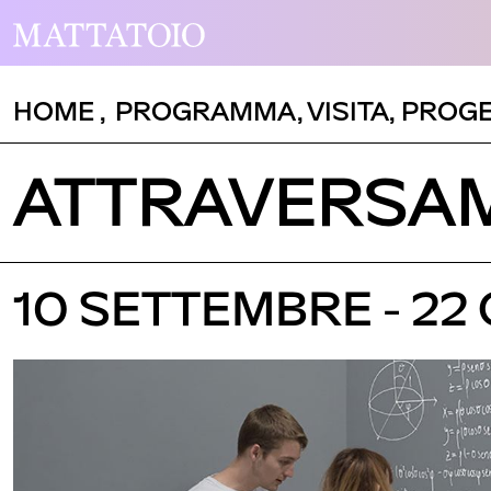
HOME
,
PROGRAMMA
,
VISITA
,
PROGE
ATTRAVERSA
10 SETTEMBRE - 22