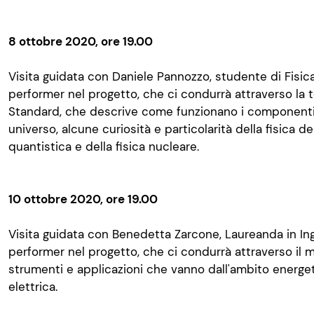
8 ottobre 2020, ore 19.00
Visita guidata con Daniele Pannozzo, studente di Fisica
performer nel progetto, che ci condurrà attraverso la 
Standard, che descrive come funzionano i componenti
universo, alcune curiosità e particolarità della fisica del
quantistica e della fisica nucleare.
10 ottobre 2020, ore 19.00
Visita guidata con Benedetta Zarcone, Laureanda in Ing
performer nel progetto, che ci condurrà attraverso il m
strumenti e applicazioni che vanno dall'ambito energeti
elettrica.