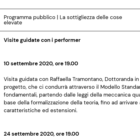
Programma pubblico | La sottigliezza delle cose
elevate
Visite guidate con i performer
10 settembre 2020, ore 19.00
Visita guidata con Raffaella Tramontano, Dottoranda in
progetto, che ci condurrà attraverso il Modello Standar
fondamentali, partendo dalle leggi della meccanica quant
base della formalizzazione della teoria, fino ad arrivare
caratteristiche ed estensioni.
24 settembre 2020, ore 19.00