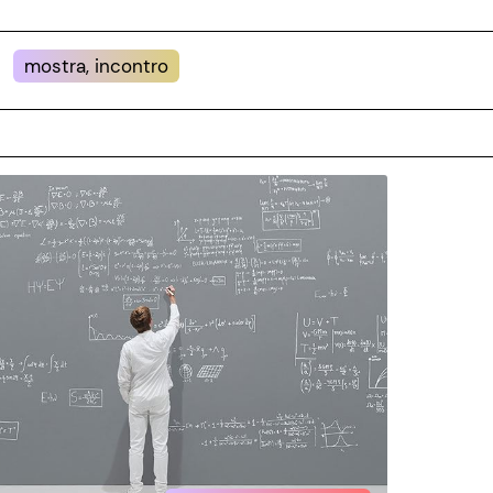
mostra, incontro