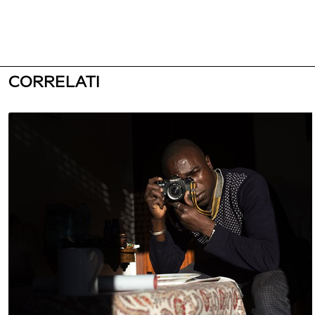
CORRELATI