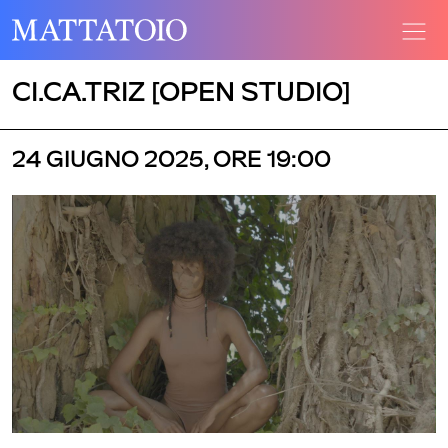
CI.CA.TRIZ [OPEN STUDIO]
24 GIUGNO 2025, ORE 19:00