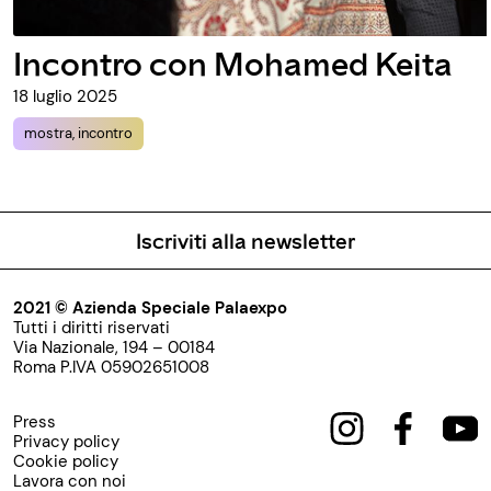
Incontro con Mohamed Keita
18 luglio 2025
mostra, incontro
Iscriviti alla newsletter
2021 © Azienda Speciale Palaexpo
Tutti i diritti riservati
Via Nazionale, 194 – 00184
Roma P.IVA 05902651008
Press
Privacy policy
Cookie policy
Lavora con noi