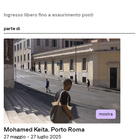
Ingresso libero fino a esaurimento posti
parte di
mostra
Mohamed Keita. Porto Roma
27 maggio - 27 luglio 2025