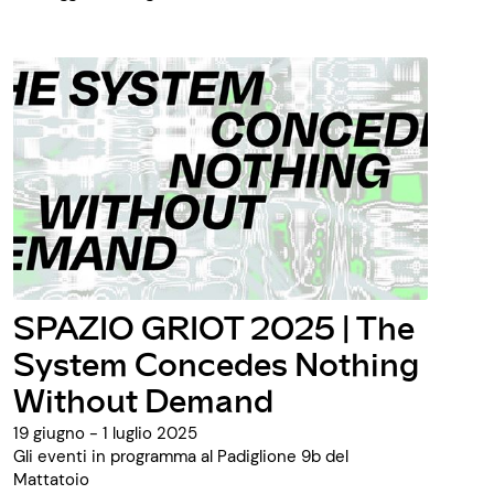
SPAZIO GRIOT 2025 | The
System Concedes Nothing
Without Demand
19 giugno - 1 luglio 2025
Gli eventi in programma al Padiglione 9b del
Mattatoio