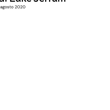
3 agosto 2020