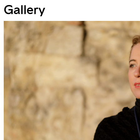
Gallery