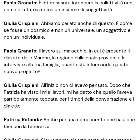
Paola Granato:
È interessante intendere la collettività non
come diluita, ma come un insieme di soggettività.
Giulia Crispiani:
Abbiamo parlato anche di questo. È come
se fosse un cosmico e non un universale, un soggettivo e
non un individuale.
Paola Granato:
Il lavoro sul malocchio, in cui è presente il
dialetto delle Marche, la regione dalla quale provieni e le
interviste alla tua famiglia, quanto sta informando questo
nuovo progetto?
Giulia Crispiani:
All’inizio non ci avevo pensato. Dopo che
Patrizia ha visto i miei lavori, mi ha detto che quello l’aveva
particolarmente toccata, per i timbri della conversazione e il
dialetto.
Patrizia Rotonda:
Anche per una componente che ha a che
fare con la tenerezza.