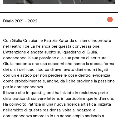
Diario 2021 - 2022
Con Giulia Crispiani e Patrizia Rotonda ci siamo incontrate
nel Teatro 1 de La Pelanda per questa conversazione.
L’attenzione è andata subito sul quaderno di Giulia,
conoscendo la sua passione e la sua pratica di scrittura.
Giulia racconta che usa quaderni che hanno la stessa forma
dei diari del liceo, ricorda di aver avuto diari enormi legati
con un elastico per non perdere le cose dentro, evidenzia
come probabilmente è, anche, da lì che proviene la passione
per la corrispondenza.
Il lavoro che in questi giorni ha iniziato in residenza parte
dalla pratica di scrivere lettere, in particolare quelle d’amore.
Ha coinvolto Patrizia in una nuova ricerca artistica, iniziata
nell’ambito di questa residenza, volta a indagare la
corrispondenza amorosa in un senso ampio andando a