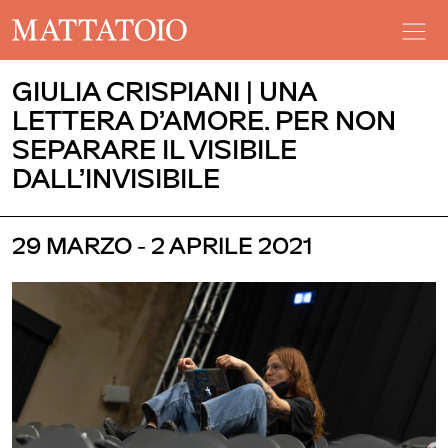
GIULIA CRISPIANI | UNA
LETTERA D’AMORE. PER NON
SEPARARE IL VISIBILE
DALL’INVISIBILE
29 MARZO - 2 APRILE 2021