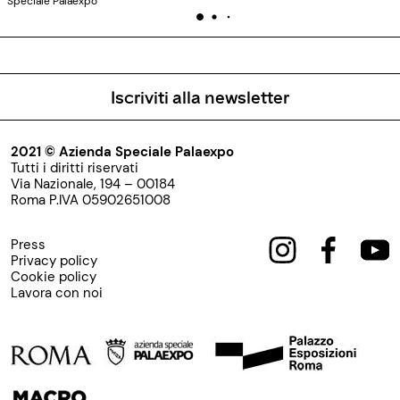
Speciale Palaexpo
Iscriviti alla newsletter
2021 © Azienda Speciale Palaexpo
Tutti i diritti riservati
Via Nazionale, 194 – 00184
Roma P.IVA 05902651008
Press
Privacy policy
Cookie policy
Lavora con noi