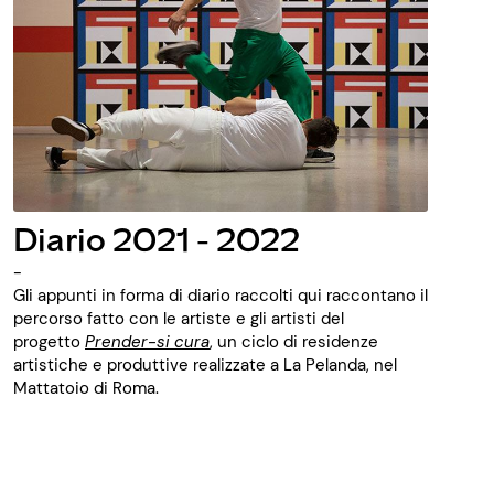
Diario 2021 - 2022
-
Gli appunti in forma di diario raccolti qui raccontano il
percorso fatto con le artiste e gli artisti del
progetto
Prender-si cura
, un ciclo di residenze
artistiche e produttive realizzate a La Pelanda, nel
Mattatoio di Roma.