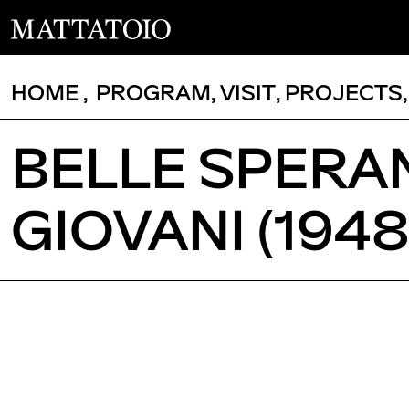
HOME
,
PROGRAM
,
VISIT
,
PROJECTS
BELLE SPERANZ
GIOVANI (1948