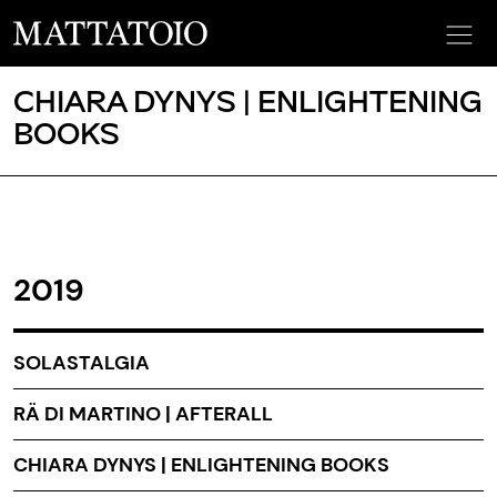
CHIARA DYNYS | ENLIGHTENING
BOOKS
2019
SOLASTALGIA
RÄ DI MARTINO | AFTERALL
CHIARA DYNYS | ENLIGHTENING BOOKS