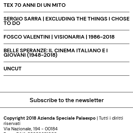
TEX 70 ANNI DI UN MITO
SERGIO SARRA | EXCLUDING THE THINGS I CHOSE
TO DO
FOSCO VALENTINI | VISIONARIA | 1986-2018
BELLE SPERANZE: IL CINEMA ITALIANO E I
GIOVANI (1948-2018)
UNCUT
Subscribe to the newsletter
Copyright 2018 Azienda Speciale Palaexpo
| Tutti i diritti
riservati
Via Nazionale, 194 - 00184