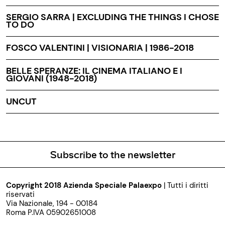
SERGIO SARRA | EXCLUDING THE THINGS I CHOSE
TO DO
FOSCO VALENTINI | VISIONARIA | 1986-2018
BELLE SPERANZE: IL CINEMA ITALIANO E I
GIOVANI (1948-2018)
UNCUT
Subscribe to the newsletter
Copyright 2018 Azienda Speciale Palaexpo
| Tutti i diritti
riservati
Via Nazionale, 194 - 00184
Roma P.IVA 05902651008