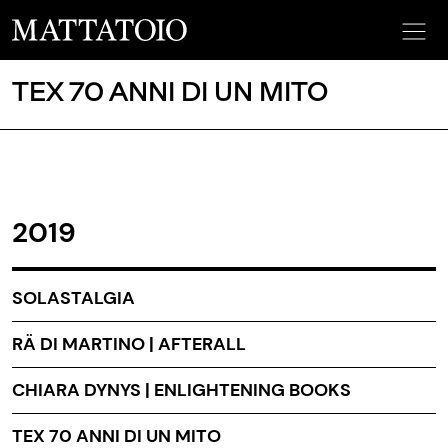
TEX 70 ANNI DI UN MITO
2019
SOLASTALGIA
RÄ DI MARTINO | AFTERALL
CHIARA DYNYS | ENLIGHTENING BOOKS
TEX 70 ANNI DI UN MITO