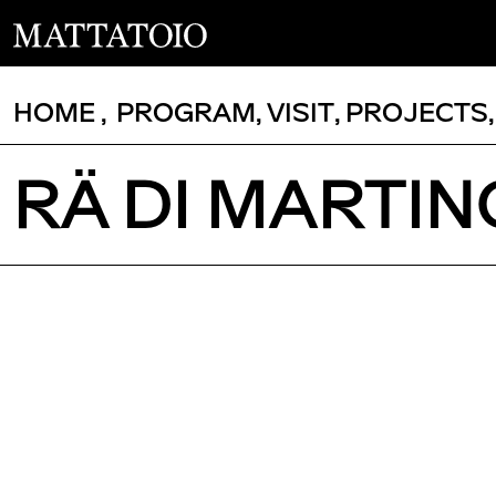
HOME
,
PROGRAM
,
VISIT
,
PROJECTS
RÄ DI MARTIN