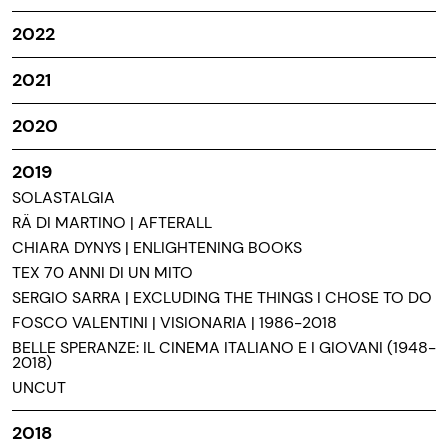
2022
2021
2020
2019
SOLASTALGIA
RÄ DI MARTINO | AFTERALL
CHIARA DYNYS | ENLIGHTENING BOOKS
TEX 70 ANNI DI UN MITO
SERGIO SARRA | EXCLUDING THE THINGS I CHOSE TO DO
FOSCO VALENTINI | VISIONARIA | 1986-2018
BELLE SPERANZE: IL CINEMA ITALIANO E I GIOVANI (1948-
2018)
UNCUT
2018