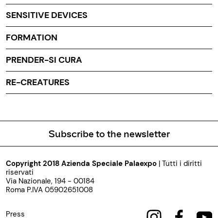
SENSITIVE DEVICES
FORMATION
PRENDER-SI CURA
RE-CREATURES
Subscribe to the newsletter
Copyright 2018 Azienda Speciale Palaexpo
| Tutti i diritti
riservati
Via Nazionale, 194 - 00184
Roma P.IVA 05902651008
Press