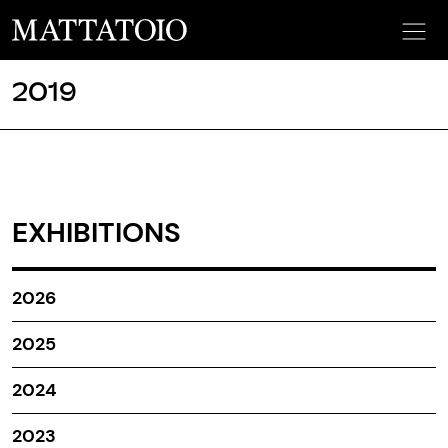
2019
EXHIBITIONS
2026
2025
2024
2023