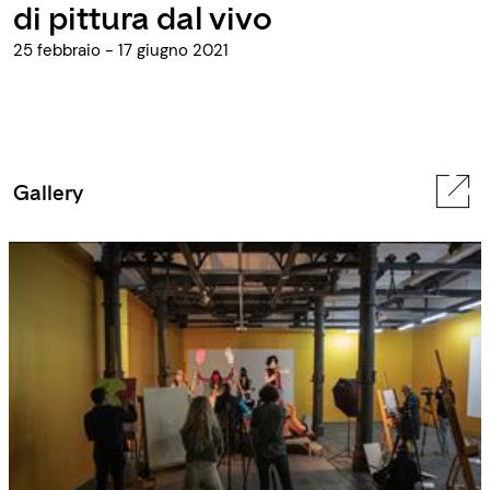
di pittura dal vivo
25 febbraio - 17 giugno 2021
Gallery