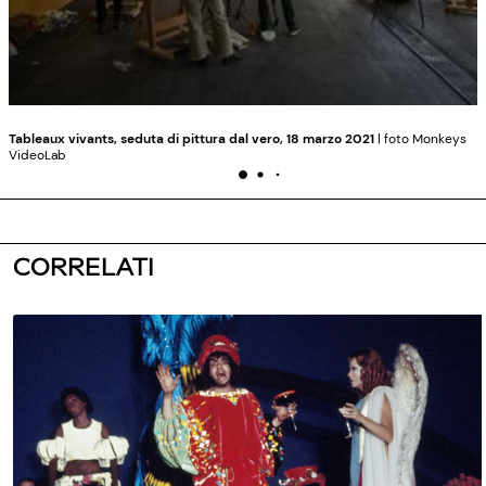
Tableaux vivants, seduta di pittura dal vero, 18 marzo 2021
| foto Monkeys
VideoLab
CORRELATI