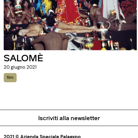
SU RE
19 giugno 2021
film
Iscriviti alla newsletter
2021 © Azienda Speciale Palaexpo