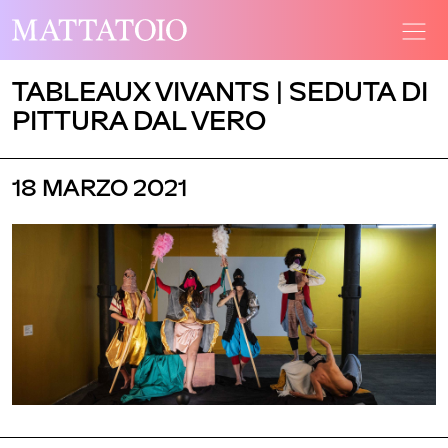
TABLEAUX VIVANTS | SEDUTA DI
PITTURA DAL VERO
18 MARZO 2021