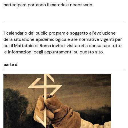
partecipare portando il materiale necessario.
Il calendario del public program è soggetto all’evoluzione
della situazione epidemiologica e alle normative vigenti per
cui il Mattatoio di Roma invita i visitatori a consultare tutte
le informazioni degli appuntamenti su questo sito.
parte di