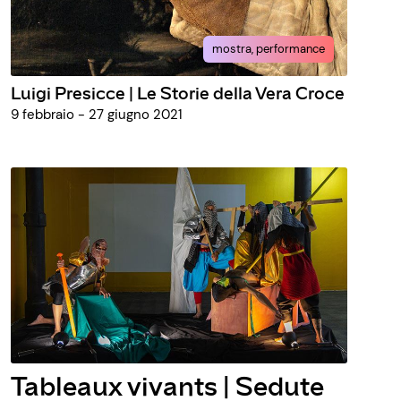
mostra, performance
Luigi Presicce | Le Storie della Vera Croce
9 febbraio - 27 giugno 2021
Tableaux vivants | Sedute