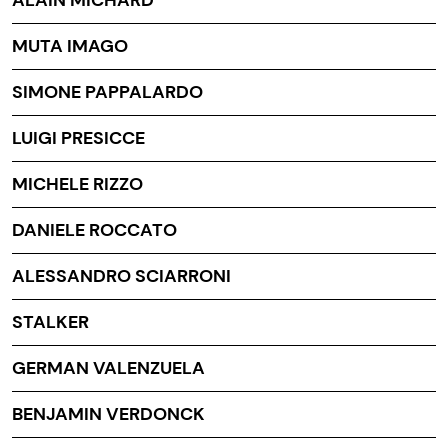
ALAIN MICHARD
MUTA IMAGO
SIMONE PAPPALARDO
LUIGI PRESICCE
MICHELE RIZZO
DANIELE ROCCATO
ALESSANDRO SCIARRONI
STALKER
GERMAN VALENZUELA
BENJAMIN VERDONCK