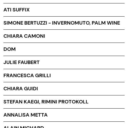
ATI SUFFIX
SIMONE BERTUZZI - INVERNOMUTO, PALM WINE
CHIARA CAMONI
DOM
JULIE FAUBERT
FRANCESCA GRILLI
CHIARA GUIDI
STEFAN KAEGI, RIMINI PROTOKOLL
ANNALISA METTA