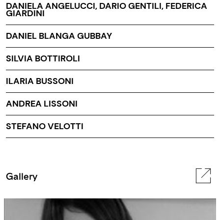
DANIELA ANGELUCCI, DARIO GENTILI, FEDERICA
GIARDINI
DANIEL BLANGA GUBBAY
SILVIA BOTTIROLI
ILARIA BUSSONI
ANDREA LISSONI
STEFANO VELOTTI
Gallery