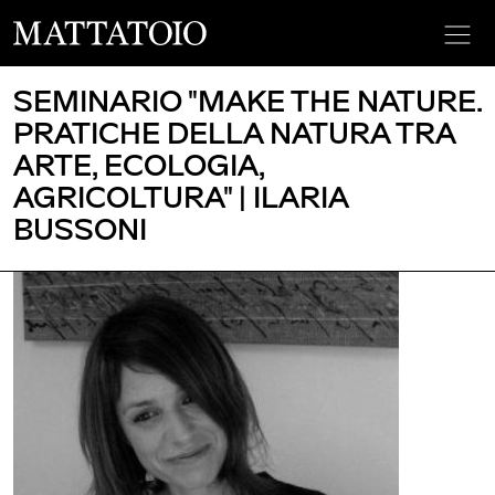
SEMINARIO "MAKE THE NATURE.
PRATICHE DELLA NATURA TRA
ARTE, ECOLOGIA,
AGRICOLTURA" | ILARIA
BUSSONI