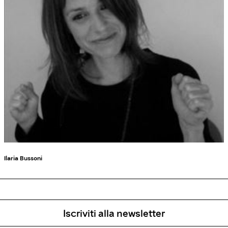
Ilaria Bussoni
Iscriviti alla newsletter