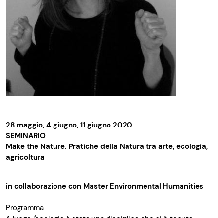
28 maggio, 4 giugno, 11 giugno 2020
SEMINARIO
Make the Nature. Pratiche della Natura tra arte, ecologia,
agricoltura
in collaborazione con Master Environmental Humanities
Programma