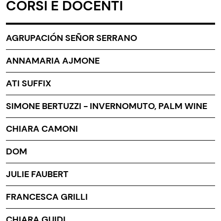
CORSI E DOCENTI
AGRUPACIÓN SEÑOR SERRANO
ANNAMARIA AJMONE
ATI SUFFIX
SIMONE BERTUZZI - INVERNOMUTO, PALM WINE
CHIARA CAMONI
DOM
JULIE FAUBERT
FRANCESCA GRILLI
CHIARA GUIDI