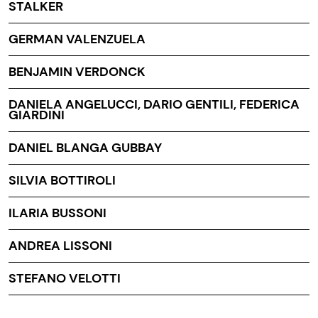
STALKER
GERMAN VALENZUELA
BENJAMIN VERDONCK
DANIELA ANGELUCCI, DARIO GENTILI, FEDERICA
GIARDINI
DANIEL BLANGA GUBBAY
SILVIA BOTTIROLI
ILARIA BUSSONI
ANDREA LISSONI
STEFANO VELOTTI