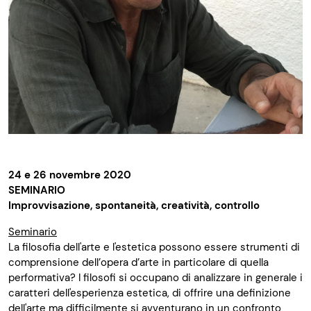
24 e 26 novembre 2020
SEMINARIO
Improvvisazione, spontaneità, creatività, controllo
Seminario
La filosofia dell'arte e l'estetica possono essere strumenti di
comprensione dell’opera d’arte in particolare di quella
performativa? I filosofi si occupano di analizzare in generale i
caratteri dell'esperienza estetica, di offrire una definizione
dell'arte ma difficilmente si avventurano in un confronto