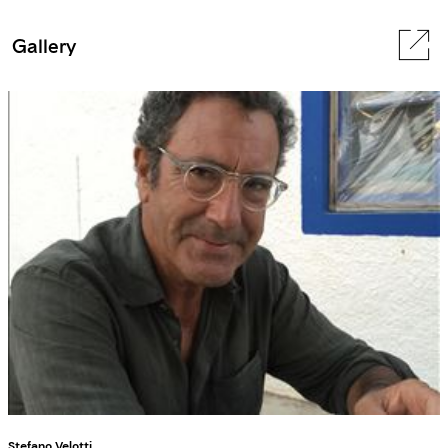
Gallery
Stefano Velotti