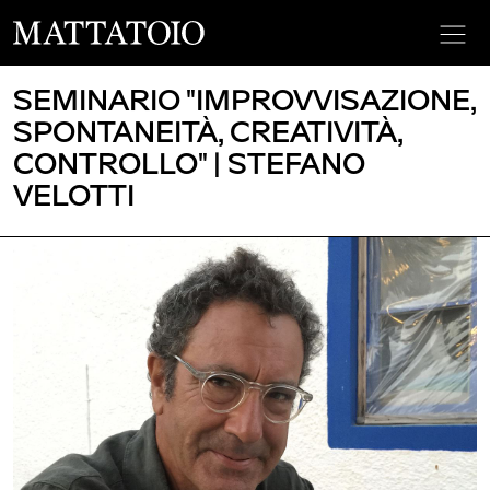
SEMINARIO "IMPROVVISAZIONE,
SPONTANEITÀ, CREATIVITÀ,
CONTROLLO" | STEFANO
VELOTTI