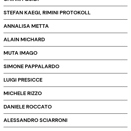
STEFAN KAEGI, RIMINI PROTOKOLL
ANNALISA METTA
ALAIN MICHARD
MUTA IMAGO
SIMONE PAPPALARDO
LUIGI PRESICCE
MICHELE RIZZO
DANIELE ROCCATO
ALESSANDRO SCIARRONI