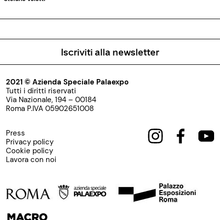
Iscriviti alla newsletter
2021 © Azienda Speciale Palaexpo
Tutti i diritti riservati
Via Nazionale, 194 – 00184
Roma P.IVA 05902651008
Press
Privacy policy
Cookie policy
Lavora con noi